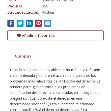
ISBN:
255
Páginas:
Rústica
Encuadernación:
Añadir a favoritos
Sinopsis
Este libro supone una notable contribución a la reflexión
clara, ordenada y coherente acerca de algunos de los
problemas más relevantes de la filosofía del derecho. La
primera parte gira en torno a los problemas de
identificación del derecho, concretados en las siguientes
preguntas: ¿Cuándo existe el derecho en una
determinada sociedad? ¿Está el derecho relacionado
con la moral? ¿Está el derecho determinado? La