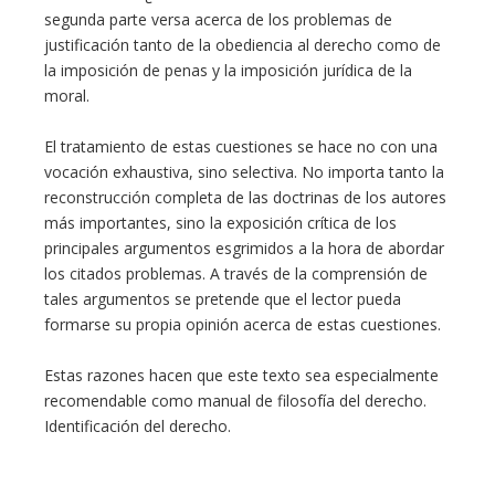
segunda parte versa acerca de los problemas de
justificación tanto de la obediencia al derecho como de
la imposición de penas y la imposición jurídica de la
moral.
El tratamiento de estas cuestiones se hace no con una
vocación exhaustiva, sino selectiva. No importa tanto la
reconstrucción completa de las doctrinas de los autores
más importantes, sino la exposición crítica de los
principales argumentos esgrimidos a la hora de abordar
los citados problemas. A través de la comprensión de
tales argumentos se pretende que el lector pueda
formarse su propia opinión acerca de estas cuestiones.
Estas razones hacen que este texto sea especialmente
recomendable como manual de filosofía del derecho.
Identificación del derecho.