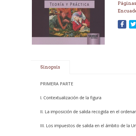
Páginas
Encuad
Sinopsis
PRIMERA PARTE
I. Contextualización de la figura
II. La imposición de salida recogida en el orden
III. Los impuestos de salida en el ámbito de la 