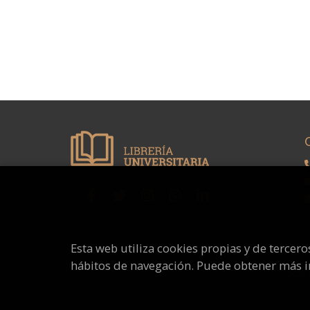
Esta web utiliza cookies propias y de tercer
hábitos de navegación. Puede obtener más 
2026
Este