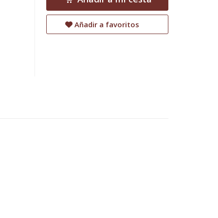
Añadir a favoritos