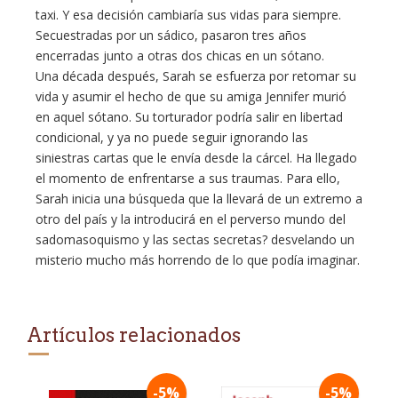
taxi. Y esa decisión cambiaría sus vidas para siempre.
Secuestradas por un sádico, pasaron tres años
encerradas junto a otras dos chicas en un sótano.
Una década después, Sarah se esfuerza por retomar su
vida y asumir el hecho de que su amiga Jennifer murió
en aquel sótano. Su torturador podría salir en libertad
condicional, y ya no puede seguir ignorando las
siniestras cartas que le envía desde la cárcel. Ha llegado
el momento de enfrentarse a sus traumas. Para ello,
Sarah inicia una búsqueda que la llevará de un extremo a
otro del país y la introducirá en el perverso mundo del
sadomasoquismo y las sectas secretas? desvelando un
misterio mucho más horrendo de lo que podía imaginar.
Artículos relacionados
-5%
-5%