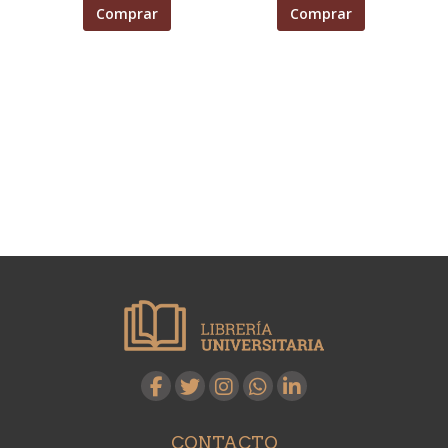
Comprar
Comprar
CONTACTO