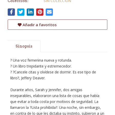
SIN COLECCION
Colección:
Añadir a favoritos
Sinopsis
? Una voz femenina nueva y rotunda.
? Un libro trepidante y estremecedor.
? ?Cancele citas y olvídese de dormir. Es ese tipo de
libro?, Jeffery Deaver.
Durante años, Sarah y Jennifer, dos amigas
inseparables, elaboraron una lista de cosas que había
que evitar a toda costa por motivos de seguridad. La
llamaron la ?Lista prohibida?. Una noche, sin embargo,
en contra de lo que les dictaba su instinto, subieron a un