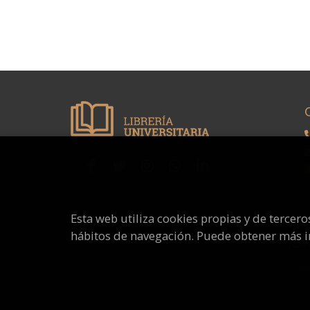
Esta web utiliza cookies propias y de tercer
hábitos de navegación. Puede obtener más 
2026
Este