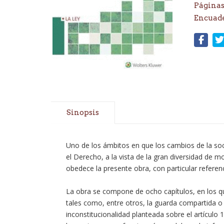
Páginas
Encuad
Sinopsis
Uno de los ámbitos en que los cambios de la soc
el Derecho, a la vista de la gran diversidad de m
obedece la presente obra, con particular referenci
La obra se compone de ocho capítulos, en los que
tales como, entre otros, la guarda compartida o l
inconstitucionalidad planteada sobre el artículo 1