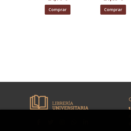
Comprar
Comprar