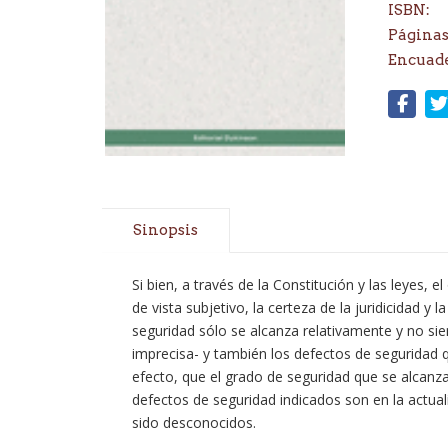
ISBN:
Páginas
Encuad
Sinopsis
Si bien, a través de la Constitución y las leyes,
de vista subjetivo, la certeza de la juridicidad y
seguridad sólo se alcanza relativamente y no sie
imprecisa- y también los defectos de seguridad q
efecto, que el grado de seguridad que se alcanza
defectos de seguridad indicados son en la actua
sido desconocidos.