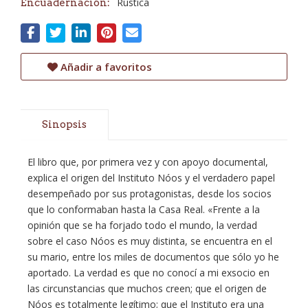
Rústica
Encuadernación:
Añadir a favoritos
Sinopsis
El libro que, por primera vez y con apoyo documental,
explica el origen del Instituto Nóos y el verdadero papel
desempeñado por sus protagonistas, desde los socios
que lo conformaban hasta la Casa Real. «Frente a la
opinión que se ha forjado todo el mundo, la verdad
sobre el caso Nóos es muy distinta, se encuentra en el
su mario, entre los miles de documentos que sólo yo he
aportado. La verdad es que no conocí a mi exsocio en
las circunstancias que muchos creen; que el origen de
Nóos es totalmente legítimo; que el Instituto era una