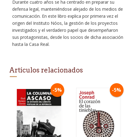
Durante cuatro años se ha centrado en preparar su
defensa legal, manteniéndose alejado de los medios de
comunicación. En este libro explica por primera vez el
origen del Instituto Nóos, la gestión de los proyectos
investigados y el verdadero papel que desempeñaron
sus protagonistas, desde los socios de dicha asociación
hasta la Casa Real.
Artículos relacionados
-5%
-5%