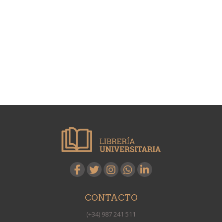
CONTACTO
(+34) 987 241 511