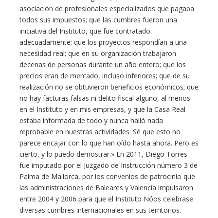
asociación de profesionales especializados que pagaba
todos sus impuestos; que las cumbres fueron una
iniciativa del Instituto, que fue contratado
adecuadamente; que los proyectos respondían a una
necesidad real; que en su organización trabajaron
decenas de personas durante un año entero; que los
precios eran de mercado, incluso inferiores; que de su
realización no se obtuvieron beneficios económicos; que
no hay facturas falsas ni delito fiscal alguno, al menos
en el Instituto y en mis empresas, y que la Casa Real
estaba informada de todo y nunca halló nada
reprobable en nuestras actividades. Sé que esto no
parece encajar con lo que han oído hasta ahora. Pero es
cierto, y lo puedo demostrar.» En 2011, Diego Torres
fue imputado por el Juzgado de Instrucción número 3 de
Palma de Mallorca, por los convenios de patrocinio que
las administraciones de Baleares y Valencia impulsaron
entre 2004 y 2006 para que el Instituto Nóos celebrase
diversas cumbres internacionales en sus territorios.