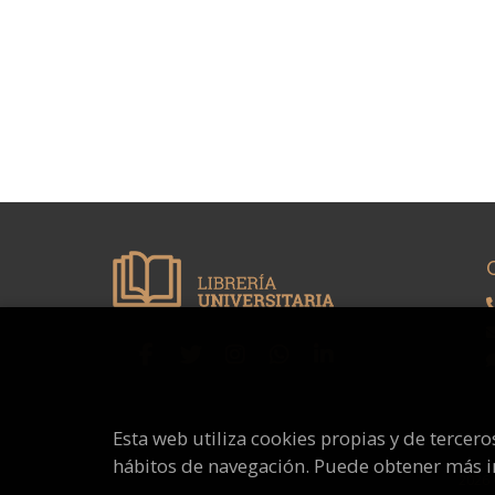
Esta web utiliza cookies propias y de tercer
hábitos de navegación. Puede obtener más 
2026