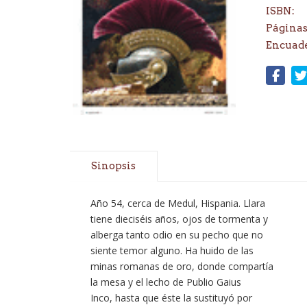
ISBN:
Páginas
Encuad
Sinopsis
Año 54, cerca de Medul, Hispania. Llara
tiene dieciséis años, ojos de tormenta y
alberga tanto odio en su pecho que no
siente temor alguno. Ha huido de las
minas romanas de oro, donde compartía
la mesa y el lecho de Publio Gaius
Inco, hasta que éste la sustituyó por