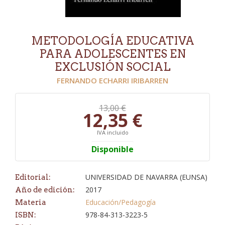
METODOLOGÍA EDUCATIVA
PARA ADOLESCENTES EN
EXCLUSIÓN SOCIAL
FERNANDO ECHARRI IRIBARREN
13,00 €
12,35 €
IVA incluido
Disponible
UNIVERSIDAD DE NAVARRA (EUNSA)
Editorial:
2017
Año de edición:
Educación/Pedagogía
Materia
978-84-313-3223-5
ISBN: