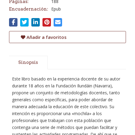
188
Páginas:
Epub
Encuadernación:
Añadir a favoritos
Sinopsis
Este libro basado en la experiencia docente de su autor
durante 18 años en la Fundación Ilundáin (Navarra),
propone un conjunto de metodologías docentes, tanto
generales como específicas, para poder abordar de
manera adecuada la educación de este colectivo. Su
intención es proporcionar una «mochila» a los
profesionales que trabajan con esta población que
contenga una serie de métodos que puedan facilitar y
sustenten las actividades programadas. De ahí que se