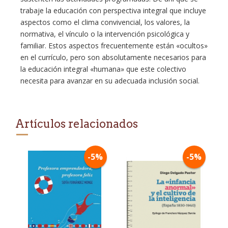
trabaje la educación con perspectiva integral que incluye
aspectos como el clima convivencial, los valores, la
normativa, el vínculo o la intervención psicológica y
familiar. Estos aspectos frecuentemente están «ocultos»
en el currículo, pero son absolutamente necesarios para
la educación integral «humana» que este colectivo
necesita para avanzar en su adecuada inclusión social.
Artículos relacionados
-5%
-5%