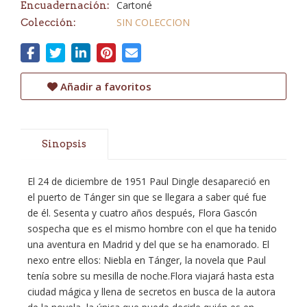
Cartoné
Encuadernación:
SIN COLECCION
Colección:
Añadir a favoritos
Sinopsis
El 24 de diciembre de 1951 Paul Dingle desapareció en
el puerto de Tánger sin que se llegara a saber qué fue
de él. Sesenta y cuatro años después, Flora Gascón
sospecha que es el mismo hombre con el que ha tenido
una aventura en Madrid y del que se ha enamorado. El
nexo entre ellos: Niebla en Tánger, la novela que Paul
tenía sobre su mesilla de noche.Flora viajará hasta esta
ciudad mágica y llena de secretos en busca de la autora