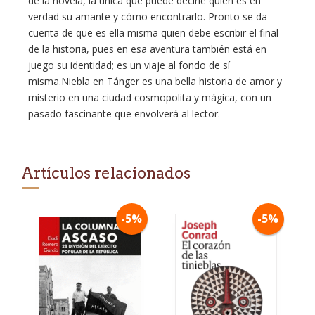
de la novela, la única que puede decirle quién es en
verdad su amante y cómo encontrarlo. Pronto se da
cuenta de que es ella misma quien debe escribir el final
de la historia, pues en esa aventura también está en
juego su identidad; es un viaje al fondo de sí
misma.Niebla en Tánger es una bella historia de amor y
misterio en una ciudad cosmopolita y mágica, con un
pasado fascinante que envolverá al lector.
Artículos relacionados
-5%
-5%