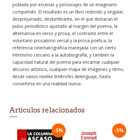
poblada por escenas y personajes de un imaginario
compartido. El resultado es un libro redondo y singular,
desprejuiciado, deslumbrante, en el que destacan el
pulso periodístico ajustado al margen del poema, la
alternancia en verso y prosa, el contraste entre el
voluntario prosaísmo versal y la prosa poética, la
referencia cinematográfica manejada con un cierto
intimismo cercano a la autobiografía, y también la
capacidad natural del poema para encarnar cualquier
discurso artístico, cualquier mapa de imágenes y ritmo,
desde varios niveles limítrofes delenguaje, hasta
convertirse en una realidad nueva.
Artículos relacionados
-5%
-5%