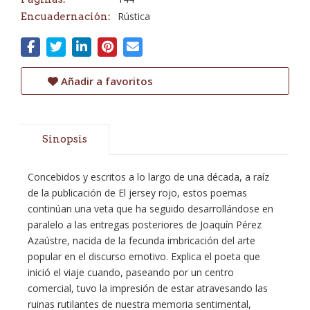
Rústica
Encuadernación:
Añadir a favoritos
Sinopsis
Concebidos y escritos a lo largo de una década, a raíz
de la publicación de El jersey rojo, estos poemas
continúan una veta que ha seguido desarrollándose en
paralelo a las entregas posteriores de Joaquín Pérez
Azaústre, nacida de la fecunda imbricación del arte
popular en el discurso emotivo. Explica el poeta que
inició el viaje cuando, paseando por un centro
comercial, tuvo la impresión de estar atravesando las
ruinas rutilantes de nuestra memoria sentimental,