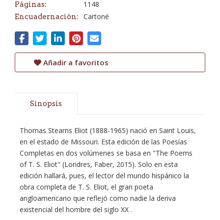
1148
Páginas:
Cartoné
Encuadernación:
Añadir a favoritos
Sinopsis
Thomas Stearns Eliot (1888-1965) nació en Saint Louis,
en el estado de Missouri. Esta edición de las Poesías
Completas en dos volúmenes se basa en "The Poems
of T. S. Eliot" (Londres, Faber, 2015). Solo en esta
edición hallará, pues, el lector del mundo hispánico la
obra completa de T. S. Eliot, el gran poeta
angloamericano que reflejó como nadie la deriva
existencial del hombre del siglo XX .