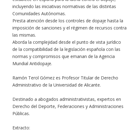
incluyendo las iniciativas normativas de las distintas
Comunidades Autónomas.
Presta atención desde los controles de dopaje hasta la
imposición de sanciones y el régimen de recursos contra
las mismas.
Aborda la complejidad desde el punto de vista jurídico
de la compatibilidad de la legislación española con las
normas y compromisos que emanan de la Agencia
Mundial Antidopaje.
Ramón Terol Gómez es Profesor Titular de Derecho
Administrativo de la Universidad de Alicante.
Destinado a abogados administrativistas, expertos en
Derecho del Deporte, Federaciones y Administraciones
Públicas.
Extracto: