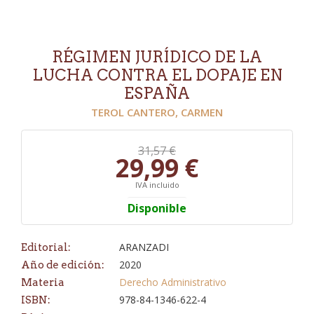
RÉGIMEN JURÍDICO DE LA
LUCHA CONTRA EL DOPAJE EN
ESPAÑA
TEROL CANTERO, CARMEN
31,57 €
29,99 €
IVA incluido
Disponible
ARANZADI
Editorial:
2020
Año de edición:
Derecho Administrativo
Materia
978-84-1346-622-4
ISBN: