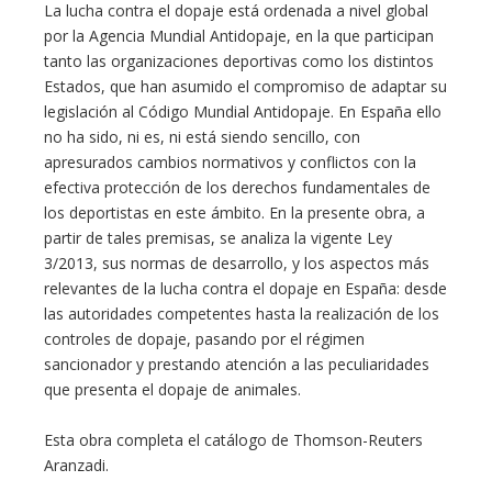
La lucha contra el dopaje está ordenada a nivel global
por la Agencia Mundial Antidopaje, en la que participan
tanto las organizaciones deportivas como los distintos
Estados, que han asumido el compromiso de adaptar su
legislación al Código Mundial Antidopaje. En España ello
no ha sido, ni es, ni está siendo sencillo, con
apresurados cambios normativos y conflictos con la
efectiva protección de los derechos fundamentales de
los deportistas en este ámbito. En la presente obra, a
partir de tales premisas, se analiza la vigente Ley
3/2013, sus normas de desarrollo, y los aspectos más
relevantes de la lucha contra el dopaje en España: desde
las autoridades competentes hasta la realización de los
controles de dopaje, pasando por el régimen
sancionador y prestando atención a las peculiaridades
que presenta el dopaje de animales.
Esta obra completa el catálogo de Thomson-Reuters
Aranzadi.