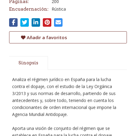
200
Páginas:
Rústica
Encuadernación:
Añadir a favoritos
Sinopsis
Analiza el régimen jurídico en España para la lucha
contra el dopaje, con el estudio de la Ley Orgánica
3/2013 y sus normas de desarrollo, partiendo de sus
antecedentes y, sobre todo, teniendo en cuenta los
condicionantes de orden internacional que impone la
Agencia Mundial Antidopaje.
Aporta una visión de conjunto del régimen que se
establece en España para la lucha contra el dopaje,