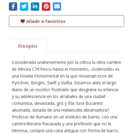
Añadir a favoritos
Sinopsis
Considerada unánimemente por la crítica la obra cumbre
de Mircea C?rt?rescu hasta el momento, «Solenoide» es
una novela monumental en la que resuenan ecos de
Pynchon, Borges, Swift y Kafka. Estamos ante el largo
diario de un escritor frustrado que desgrana su infancia
y su adolescencia en los arrabales de una ciudad
comunista, devastada, gris y fría ?una Bucarest
alucinada, dotada de una melancolía abrumadora?.
Profesor de Rumano en un instituto de barrio, con una
carrera literaria fracasada y una profesión que no le
interesa, compra una casa antigua con forma de barco,