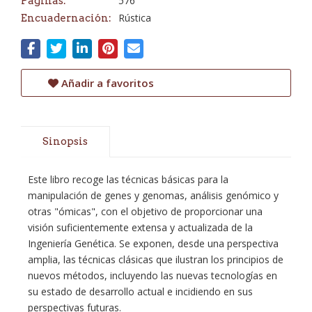
576
Páginas:
Rústica
Encuadernación:
Añadir a favoritos
Sinopsis
Este libro recoge las técnicas básicas para la
manipulación de genes y genomas, análisis genómico y
otras "ómicas", con el objetivo de proporcionar una
visión suficientemente extensa y actualizada de la
Ingeniería Genética. Se exponen, desde una perspectiva
amplia, las técnicas clásicas que ilustran los principios de
nuevos métodos, incluyendo las nuevas tecnologías en
su estado de desarrollo actual e incidiendo en sus
perspectivas futuras.