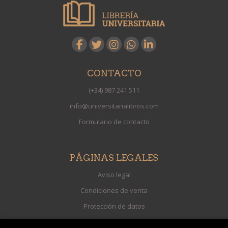
CONTACTO
(+34) 987 241 511
info@universitarialibros.com
Formulario de contacto
PÁGINAS LEGALES
Aviso legal
Condiciones de venta
Protección de datos
Política de Cookies