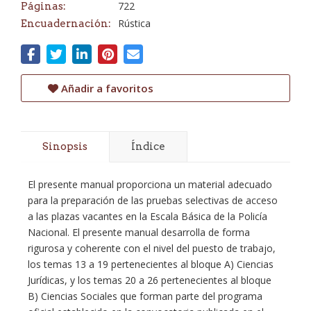
722
Páginas:
Rústica
Encuadernación:
Añadir a favoritos
Sinopsis
Índice
El presente manual proporciona un material adecuado
para la preparación de las pruebas selectivas de acceso
a las plazas vacantes en la Escala Básica de la Policía
Nacional. El presente manual desarrolla de forma
rigurosa y coherente con el nivel del puesto de trabajo,
los temas 13 a 19 pertenecientes al bloque A) Ciencias
Jurídicas, y los temas 20 a 26 pertenecientes al bloque
B) Ciencias Sociales que forman parte del programa