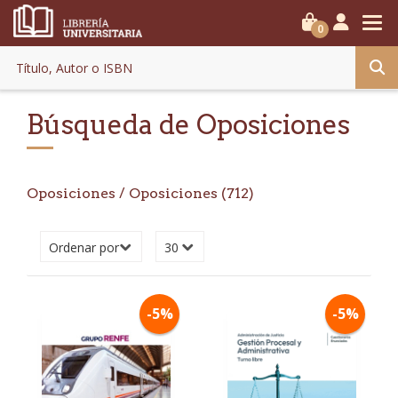
0
Búsqueda de Oposiciones
Oposiciones
/ Oposiciones (712)
-5%
-5%