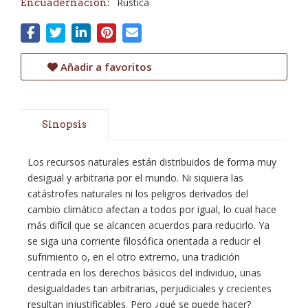
Rústica
Encuadernación:
Añadir a favoritos
Sinopsis
Los recursos naturales están distribuidos de forma muy
desigual y arbitraria por el mundo. Ni siquiera las
catástrofes naturales ni los peligros derivados del
cambio climático afectan a todos por igual, lo cual hace
más difícil que se alcancen acuerdos para reducirlo. Ya
se siga una corriente filosófica orientada a reducir el
sufrimiento o, en el otro extremo, una tradición
centrada en los derechos básicos del individuo, unas
desigualdades tan arbitrarias, perjudiciales y crecientes
resultan injustificables. Pero ¿qué se puede hacer?