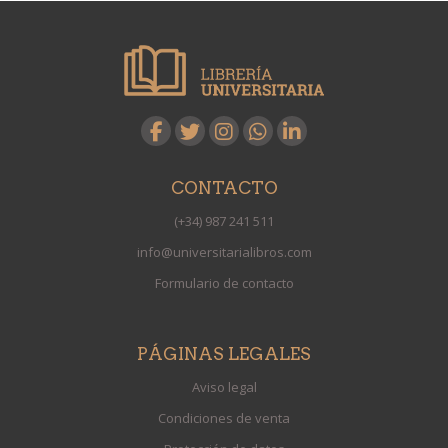
CONTACTO
(+34) 987 241 511
info@universitarialibros.com
Formulario de contacto
PÁGINAS LEGALES
Aviso legal
Condiciones de venta