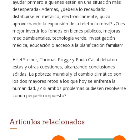
ayudar primero a quienes estén en una situación más
desesperada? Además, ¿debería lo recaudado
distribuirse en metálico, electrónicamente, quizá
aprovechando la expansión de la telefonía móvil? ¿O es
mejor invertir los fondos en bienes públicos, mejoras
medioambientales, tecnología verde, investigación
médica, educación o acceso a la planificación familiar?
Hillel Steiner, Thomas Pogge y Paula Casal debaten
estas y otras cuestiones, alcanzando conclusiones
sólidas. La pobreza mundial y el cambio climático son
los dos mayores retos a los que hoy se enfrenta la
humanidad. ¿Y si ambos problemas pudiesen resolverse
conun pequeño impuesto?
Artículos relacionados