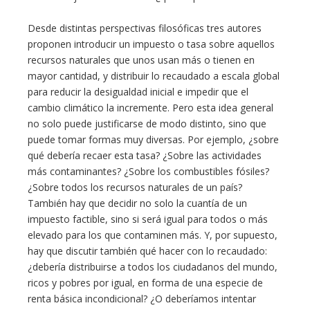
Desde distintas perspectivas filosóficas tres autores
proponen introducir un impuesto o tasa sobre aquellos
recursos naturales que unos usan más o tienen en
mayor cantidad, y distribuir lo recaudado a escala global
para reducir la desigualdad inicial e impedir que el
cambio climático la incremente. Pero esta idea general
no solo puede justificarse de modo distinto, sino que
puede tomar formas muy diversas. Por ejemplo, ¿sobre
qué debería recaer esta tasa? ¿Sobre las actividades
más contaminantes? ¿Sobre los combustibles fósiles?
¿Sobre todos los recursos naturales de un país?
También hay que decidir no solo la cuantía de un
impuesto factible, sino si será igual para todos o más
elevado para los que contaminen más. Y, por supuesto,
hay que discutir también qué hacer con lo recaudado:
¿debería distribuirse a todos los ciudadanos del mundo,
ricos y pobres por igual, en forma de una especie de
renta básica incondicional? ¿O deberíamos intentar