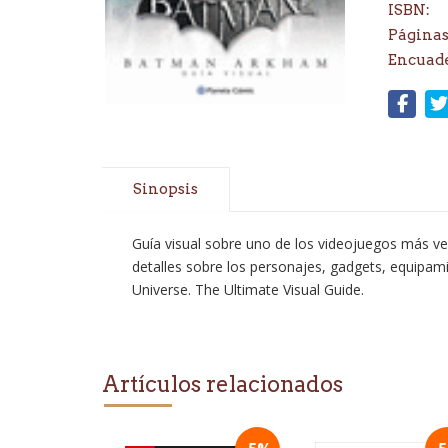
ISBN:
Páginas
Encuad
Sinopsis
Guía visual sobre uno de los videojuegos más ve
detalles sobre los personajes, gadgets, equipam
Universe. The Ultimate Visual Guide.
Artículos relacionados