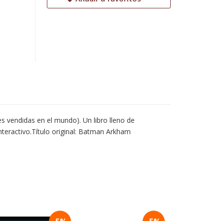
s vendidas en el mundo). Un libro lleno de
nteractivo.Título original: Batman Arkham