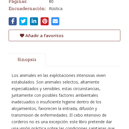
80
Páginas:
Rústica
Encuadernación:
Añadir a favoritos
Sinopsis
Los animales en las explotaciones intensivas viven
estabulados. Son animales selectos, altamente
especializados y sensibles. estas circunstancias,
juntamente con posibles factores ambientales
inadecuados o insuficiente higiene dentro de los
alojamientos, favorecen la entrada, difusión y
transmision de enfermedades. El cebo intensivo de
corderos no es una excepción. este libro pretende dar
una visión práctica sobre las condiciones sanitarias que