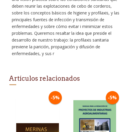
deben reunir las explotaciones de cebo de corderos,
sobre los conceptos básicos de higiene y profilaxis, y las
principales fuentes de infección y transmisión de
enfermedades y sobre cómo evitar i minimizar estos
problemas. Queremos resaltar la idea que preside el
desarrollo de nuestro trabajo: la profilaxis sanitaria
previene la parición, propagación y difusión de
enfermedades, y sus r
Artículos relacionados
-5%
-5%