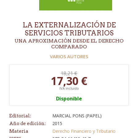
LA EXTERNALIZACIÓN DE
SERVICIOS TRIBUTARIOS
UNA APROXIMACIÓN DESDE EL DERECHO
COMPARADO
VARIOS AUTORES
18,21 €
17,30 €
IVA incluido
Disponible
MARCIAL PONS (PAPEL)
Editorial:
2015
Año de edición:
Derecho Financiero y Tributario
Materia