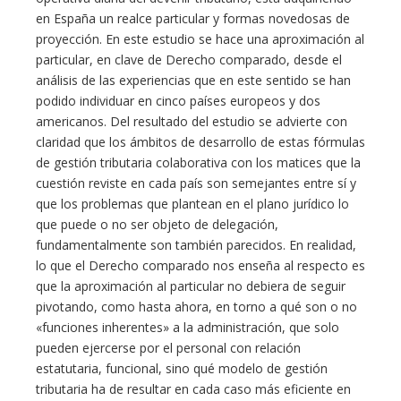
en España un realce particular y formas novedosas de
proyección. En este estudio se hace una aproximación al
particular, en clave de Derecho comparado, desde el
análisis de las experiencias que en este sentido se han
podido individuar en cinco países europeos y dos
americanos. Del resultado del estudio se advierte con
claridad que los ámbitos de desarrollo de estas fórmulas
de gestión tributaria colaborativa con los matices que la
cuestión reviste en cada país son semejantes entre sí y
que los problemas que plantean en el plano jurídico lo
que puede o no ser objeto de delegación,
fundamentalmente son también parecidos. En realidad,
lo que el Derecho comparado nos enseña al respecto es
que la aproximación al particular no debiera de seguir
pivotando, como hasta ahora, en torno a qué son o no
«funciones inherentes» a la administración, que solo
pueden ejercerse por el personal con relación
estatutaria, funcional, sino qué modelo de gestión
tributaria ha de resultar en cada caso más eficiente en