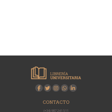
CONTACTO
(+34) 987 241 511