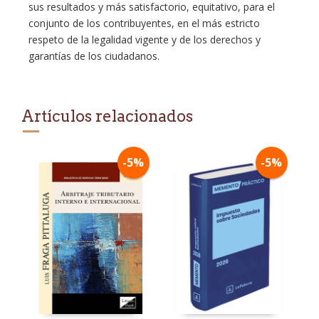
sus resultados y más satisfactorio, equitativo, para el
conjunto de los contribuyentes, en el más estricto
respeto de la legalidad vigente y de los derechos y
garantías de los ciudadanos.
Artículos relacionados
-5%
-5%