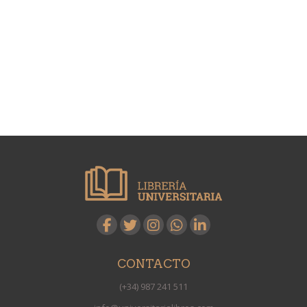
CONTACTO
(+34) 987 241 511