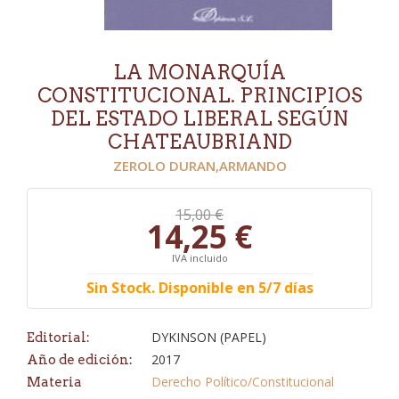
LA MONARQUÍA
CONSTITUCIONAL. PRINCIPIOS
DEL ESTADO LIBERAL SEGÚN
CHATEAUBRIAND
ZEROLO DURAN,ARMANDO
15,00 €
14,25 €
IVA incluido
Sin Stock. Disponible en 5/7 días
DYKINSON (PAPEL)
Editorial:
2017
Año de edición:
Derecho Político/Constitucional
Materia