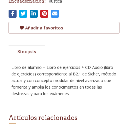
Rústica
Encuadernación:
Añadir a favoritos
Sinopsis
Libro de alumno + Libro de ejercicios + CD-Audio (libro
de ejercicios) correspondiente al B2.1 de Sicher, método
actual y con concepto modular de nivel avanzado que
fomenta y amplia los conocimentos en todas las
destrezas y para los exámenes
Artículos relacionados