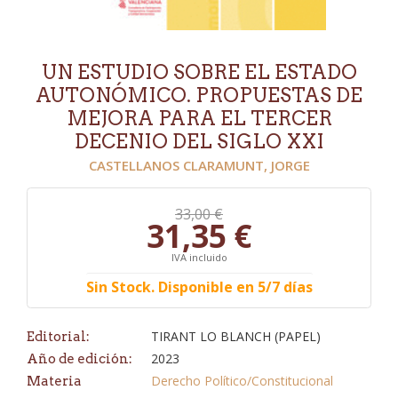
UN ESTUDIO SOBRE EL ESTADO
AUTONÓMICO. PROPUESTAS DE
MEJORA PARA EL TERCER
DECENIO DEL SIGLO XXI
CASTELLANOS CLARAMUNT, JORGE
33,00 €
31,35 €
IVA incluido
Sin Stock. Disponible en 5/7 días
TIRANT LO BLANCH (PAPEL)
Editorial:
2023
Año de edición:
Derecho Político/Constitucional
Materia