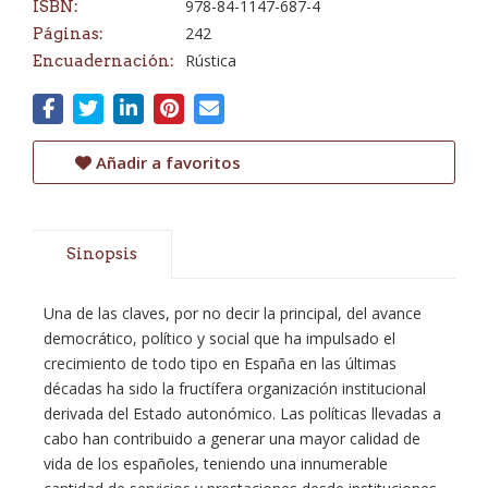
978-84-1147-687-4
ISBN:
242
Páginas:
Rústica
Encuadernación:
Añadir a favoritos
Sinopsis
Una de las claves, por no decir la principal, del avance
democrático, político y social que ha impulsado el
crecimiento de todo tipo en España en las últimas
décadas ha sido la fructífera organización institucional
derivada del Estado autonómico. Las políticas llevadas a
cabo han contribuido a generar una mayor calidad de
vida de los españoles, teniendo una innumerable