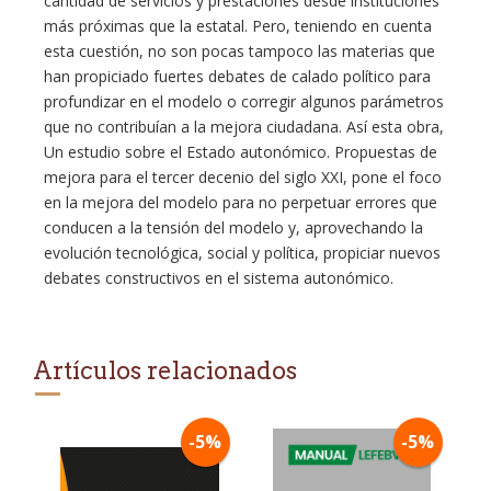
cantidad de servicios y prestaciones desde instituciones
más próximas que la estatal. Pero, teniendo en cuenta
esta cuestión, no son pocas tampoco las materias que
han propiciado fuertes debates de calado político para
profundizar en el modelo o corregir algunos parámetros
que no contribuían a la mejora ciudadana. Así esta obra,
Un estudio sobre el Estado autonómico. Propuestas de
mejora para el tercer decenio del siglo XXI, pone el foco
en la mejora del modelo para no perpetuar errores que
conducen a la tensión del modelo y, aprovechando la
evolución tecnológica, social y política, propiciar nuevos
debates constructivos en el sistema autonómico.
Artículos relacionados
-5%
-5%