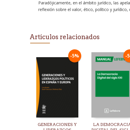
Paradójicamente, en el ámbito jurídico, las apela
reflexión sobre el valor, ético, político y jurí
Artículos relacionados
-5%
-
GENERACIONES Y
LA DEMOCRACI