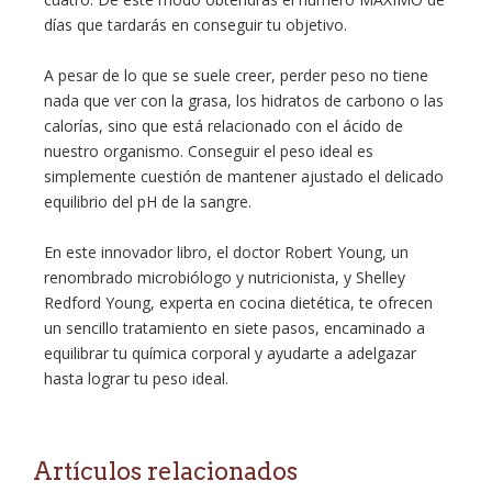
días que tardarás en conseguir tu objetivo.
A pesar de lo que se suele creer, perder peso no tiene
nada que ver con la grasa, los hidratos de carbono o las
calorías, sino que está relacionado con el ácido de
nuestro organismo. Conseguir el peso ideal es
simplemente cuestión de mantener ajustado el delicado
equilibrio del pH de la sangre.
En este innovador libro, el doctor Robert Young, un
renombrado microbiólogo y nutricionista, y Shelley
Redford Young, experta en cocina dietética, te ofrecen
un sencillo tratamiento en siete pasos, encaminado a
equilibrar tu química corporal y ayudarte a adelgazar
hasta lograr tu peso ideal.
Artículos relacionados