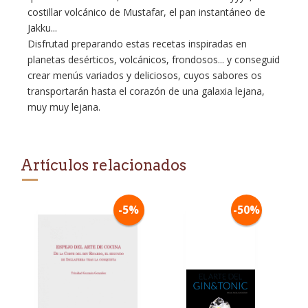
costillar volcánico de Mustafar, el pan instantáneo de
Jakku...
Disfrutad preparando estas recetas inspiradas en
planetas desérticos, volcánicos, frondosos... y conseguid
crear menús variados y deliciosos, cuyos sabores os
transportarán hasta el corazón de una galaxia lejana,
muy muy lejana.
Artículos relacionados
-5%
-50%