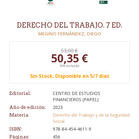
DERECHO DEL TRABAJO. 7 ED.
MEGINO FERNÁNDEZ, DIEGO
53,00 €
50,35 €
IVA incluido
Sin Stock. Disponible en 5/7 días
CENTRO DE ESTUDIOS
Editorial:
FINANCIEROS (PAPEL)
2023
Año de edición:
Derecho del Trabajo y de la Seguridad
Materia
Social
978-84-454-4611-9
ISBN:
456
Páginas: