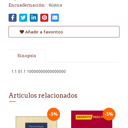
Rústica
Encuadernación:
Añadir a favoritos
Sinopsis
1.1 01.1 10000000000000000
Artículos relacionados
-5%
-5%