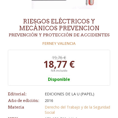
RIESGOS ELÉCTRICOS Y
MECÁNICOS PREVENCION
PREVENCIÓN Y PROTECCIÓN DE ACCIDENTES
FERNEY VALENCIA
19,76 €
18,77 €
IVA incluido
Disponible
EDICIONES DE LA U (PAPEL)
Editorial:
2016
Año de edición:
Derecho del Trabajo y de la Seguridad
Materia
Social