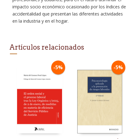
impacto socio económico ocasionado por los índices de
accidentalidad que presentan las diferentes actividades
en la industria y en el hogar.
Artículos relacionados
-5%
-5%