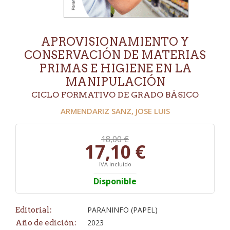
APROVISIONAMIENTO Y
CONSERVACIÓN DE MATERIAS
PRIMAS E HIGIENE EN LA
MANIPULACIÓN
CICLO FORMATIVO DE GRADO BÁSICO
ARMENDARIZ SANZ, JOSE LUIS
18,00 €
17,10 €
IVA incluido
Disponible
PARANINFO (PAPEL)
Editorial:
2023
Año de edición: