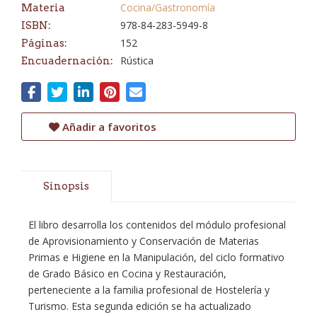
Cocina/Gastronomía
Materia
978-84-283-5949-8
ISBN:
152
Páginas:
Rústica
Encuadernación:
Añadir a favoritos
Sinopsis
El libro desarrolla los contenidos del módulo profesional
de Aprovisionamiento y Conservación de Materias
Primas e Higiene en la Manipulación, del ciclo formativo
de Grado Básico en Cocina y Restauración,
perteneciente a la familia profesional de Hostelería y
Turismo. Esta segunda edición se ha actualizado