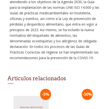
atendiendo a los objetivos de la Agenda 2030, la Guía
para la implantación de las normas UNE-ISO 14.000 y las
Guías de prácticas medioambientales en hostelería,
oficinas y eventos, así como a la Ley de prevención de
pérdidas y desperdicio alimentario, que entra en vigor a
principios de 2023. Así mismo, se ha incluido la nueva
normativa del etiquetado de alimentos, las
denominadas ecoetiquetas y los alérgenos de obligada
declaración. En todos los procesos de las Guías de
Prácticas Correctas de Higiene se han implementado las
recomendaciones para la prevención de la COVID-19.
Artículos relacionados
-5%
-50%