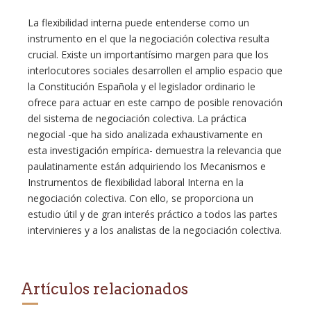
La flexibilidad interna puede entenderse como un
instrumento en el que la negociación colectiva resulta
crucial. Existe un importantísimo margen para que los
interlocutores sociales desarrollen el amplio espacio que
la Constitución Española y el legislador ordinario le
ofrece para actuar en este campo de posible renovación
del sistema de negociación colectiva. La práctica
negocial -que ha sido analizada exhaustivamente en
esta investigación empírica- demuestra la relevancia que
paulatinamente están adquiriendo los Mecanismos e
Instrumentos de flexibilidad laboral Interna en la
negociación colectiva. Con ello, se proporciona un
estudio útil y de gran interés práctico a todos las partes
intervinieres y a los analistas de la negociación colectiva.
Artículos relacionados