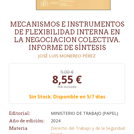
MECANISMOS E INSTRUMENTOS
DE FLEXIBILIDAD INTERNA EN
LA NEGOCIACION COLECTIVA.
INFORME DE SÍNTESIS
JOSÉ LUIS MONEREO PÉREZ
9,00 €
8,55 €
IVA incluido
Sin Stock. Disponible en 5/7 días
MINISTERIO DE TRABAJO (PAPEL)
Editorial:
2024
Año de edición:
Derecho del Trabajo y de la Seguridad
Materia