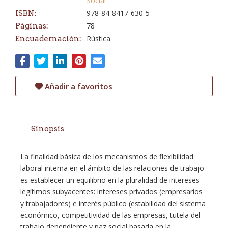
Social
978-84-8417-630-5
ISBN:
78
Páginas:
Rústica
Encuadernación:
Añadir a favoritos
Sinopsis
La finalidad básica de los mecanismos de flexibilidad
laboral interna en el ámbito de las relaciones de trabajo
es establecer un equilibrio en la pluralidad de intereses
legítimos subyacentes: intereses privados (empresarios
y trabajadores) e interés público (estabilidad del sistema
económico, competitividad de las empresas, tutela del
trabajo dependiente y paz social basada en la