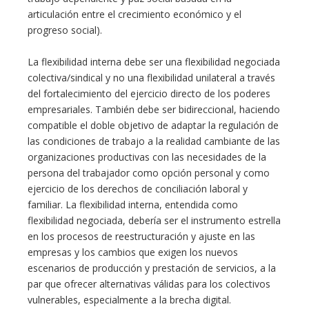
articulación entre el crecimiento económico y el
progreso social).
La flexibilidad interna debe ser una flexibilidad negociada
colectiva/sindical y no una flexibilidad unilateral a través
del fortalecimiento del ejercicio directo de los poderes
empresariales. También debe ser bidireccional, haciendo
compatible el doble objetivo de adaptar la regulación de
las condiciones de trabajo a la realidad cambiante de las
organizaciones productivas con las necesidades de la
persona del trabajador como opción personal y como
ejercicio de los derechos de conciliación laboral y
familiar. La flexibilidad interna, entendida como
flexibilidad negociada, debería ser el instrumento estrella
en los procesos de reestructuración y ajuste en las
empresas y los cambios que exigen los nuevos
escenarios de producción y prestación de servicios, a la
par que ofrecer alternativas válidas para los colectivos
vulnerables, especialmente a la brecha digital.